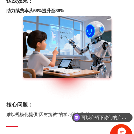
达成效果：
助力续费率从68%提升至89%
核心问题：
难以规模化提供“因材施教”的学习资料和练习
可以介绍下你们的产品么