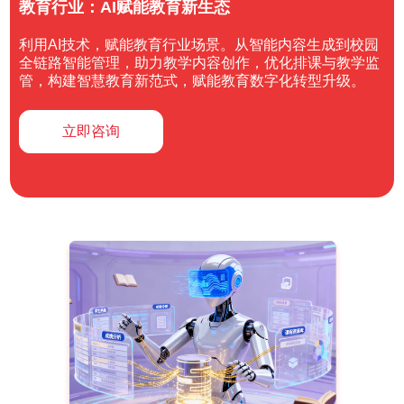
教育行业：AI赋能教育新生态
利用AI技术，赋能教育行业场景。从智能内容生成到校园
全链路智能管理，助力教学内容创作，优化排课与教学监
管，构建智慧教育新范式，赋能教育数字化转型升级。
立即咨询