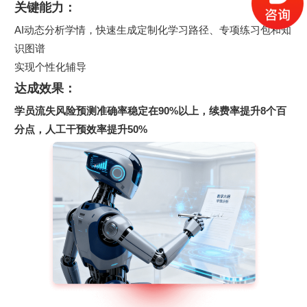
关键能力：
AI动态分析学情，快速生成定制化学习路径、专项练习包和知
识图谱
​​实现个性化辅导
达成效果：
学员流失风险预测准确率稳定在90%以上
，
续费率提升8个百
分点
，
人工干预效率提升50%