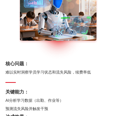
核心问题：
难以实时洞察学员学习状态和流失风险，续费率低
关键能力：
AI分析学习数据（出勤、作业等）
预测流失风险并触发干预