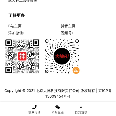
航天科工合作案例
了解更多
B站主页
抖音主页
添加微信↓
视频号↓
Copyright © 2021 北京大神科技有限责任公司 版权所有 |
京ICP备
15009454号-1
联系电话
添加微信
回到顶部