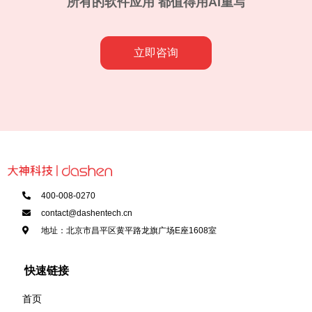
所有的软件应用 都值得用AI重写
立即咨询
400-008-0270
contact@dashentech.cn
地址：北京市昌平区黄平路龙旗广场E座1608室
快速链接
首页