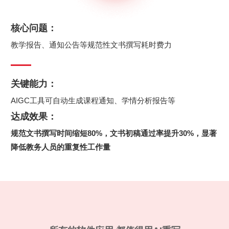
核心问题：
教学报告、通知公告等规范性文书撰写耗时费力
关键能力：
AIGC工具可自动生成课程通知、学情分析报告等
达成效果：
规范文书撰写时间缩短80%
，
文书初稿通过率提升30%
，
显著
降低教务人员的重复性工作量