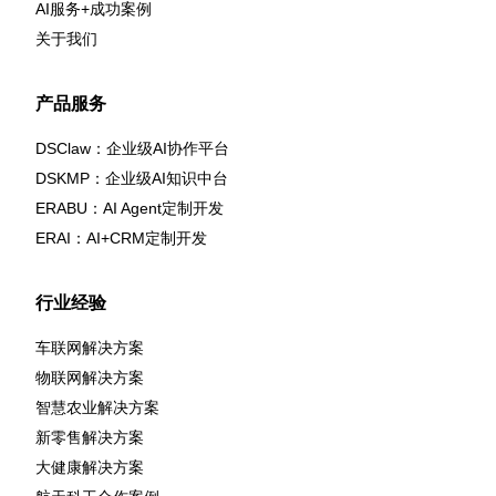
AI服务+成功案例
关于我们
产品服务
DSClaw：企业级AI协作平台
DSKMP：企业级AI知识中台
ERABU：AI Agent定制开发
ERAI：AI+CRM定制开发
行业经验
车联网解决方案
物联网解决方案
智慧农业解决方案
新零售解决方案
大健康解决方案