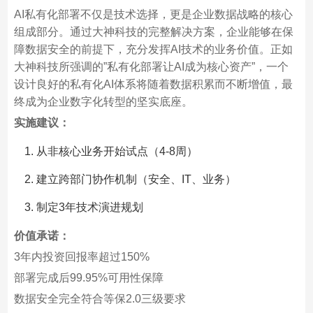
AI私有化部署不仅是技术选择，更是企业数据战略的核心
组成部分。通过大神科技的完整解决方案，企业能够在保
障数据安全的前提下，充分发挥AI技术的业务价值。正如
大神科技所强调的”私有化部署让AI成为核心资产”，一个
设计良好的私有化AI体系将随着数据积累而不断增值，最
终成为企业数字化转型的坚实底座。
实施建议：
从非核心业务开始试点（4-8周）
建立跨部门协作机制（安全、IT、业务）
制定3年技术演进规划
价值承诺：
3年内投资回报率超过150%
部署完成后99.95%可用性保障
数据安全完全符合等保2.0三级要求