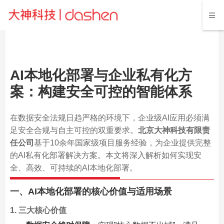
AI本地化部署与企业私有化方
案：构建安全可控的智能体系
在数据安全法规日趋严格的环境下，企业级AI应用必须满
足安全合规与自主可控的双重要求。
北京大神科技有限责
任公司
基于10余年国家级项目服务经验，为企业提供完整
的AI私有化部署解决方案。本文将深入解析如何实现安
全、高效、可持续的AI本地化部署。
一、AI本地化部署的核心价值与适用场景
1. 三大核心价值