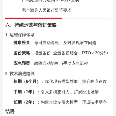
完全满足人民银行监管要求
六、持续运营与演进策略
1. 运维保障体系
健康检查
：每日自动巡检，及时发现潜在问题
备份策略
：增量备份+全量备份结合，RTO＜30分钟
应急预案
：故障自动切换与手动应急流程
2. 技术演进路线
短期（6个月）
：优化现有模型性能，提升响应速度
中期（1年）
：引入多模态能力，扩展应用场景
长期（2年）
：构建企业专属大模型，形成技术壁垒
结语