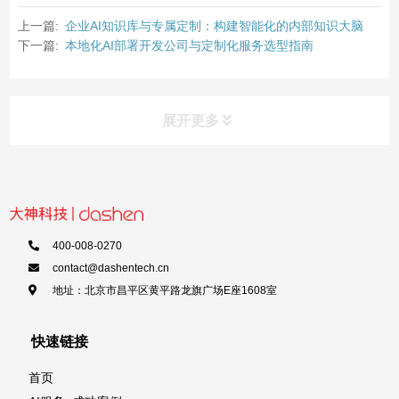
上一篇:
企业AI知识库与专属定制：构建智能化的内部知识大脑
下一篇:
本地化AI部署开发公司与定制化服务选型指南
展开更多
400-008-0270
contact@dashentech.cn
地址：北京市昌平区黄平路龙旗广场E座1608室
快速链接
首页