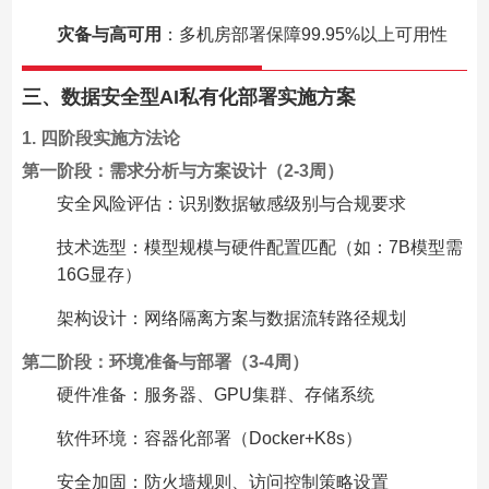
灾备与高可用
：多机房部署保障99.95%以上可用性
三、数据安全型AI私有化部署实施方案
1. 四阶段实施方法论
第一阶段：需求分析与方案设计（2-3周）
安全风险评估：识别数据敏感级别与合规要求
技术选型：模型规模与硬件配置匹配（如：7B模型需
16G显存）
架构设计：网络隔离方案与数据流转路径规划
第二阶段：环境准备与部署（3-4周）
硬件准备：服务器、GPU集群、存储系统
软件环境：容器化部署（Docker+K8s）
安全加固：防火墙规则、访问控制策略设置