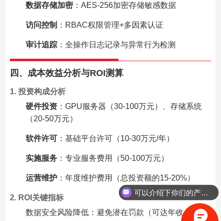
数据存储加密
：AES-256加密存储敏感数据
访问控制
：RBAC权限管理+多因素认证
审计追踪
：全操作日志记录与异常行为检测
四、成本效益分析与ROI测算
1. 投资构成分析
硬件投资
：GPU服务器（30-100万元）、存储系统
（20-50万元）
软件许可
：基础平台许可（10-30万元/年）
实施服务
：专业服务费用（50-100万元）
运营维护
：年度维护费用（总投资额的15-20%）
可以介绍下你们的产品么
2. ROI关键指标
数据安全风险降低：避免潜在罚款（可达年收入的