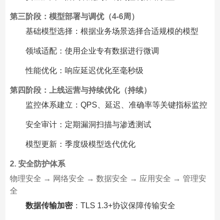
第三阶段：模型部署与调优（4-6周）
基础模型选择：根据业务场景选择合适规模的模型
领域适配：使用企业专有数据进行微调
性能优化：响应延迟优化至毫秒级
第四阶段：上线运营与持续优化（持续）
监控体系建立：QPS、延迟、准确率等关键指标监控
安全审计：定期漏洞扫描与渗透测试
模型更新：季度级模型迭代优化
2. 安全防护体系
物理安全 → 网络安全 → 数据安全 → 应用安全 → 管理安
全
数据传输加密
：TLS 1.3+协议保障传输安全