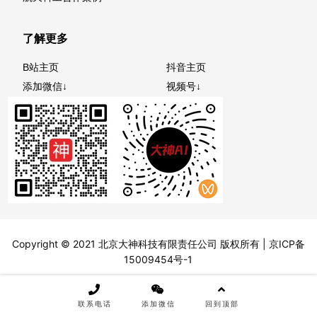
了解更多
B站主页
抖音主页
添加微信↓
视频号↓
Copyright © 2021 北京大神科技有限责任公司 版权所有 |
京ICP备
15009454号-1
联系电话
添加微信
回到顶部