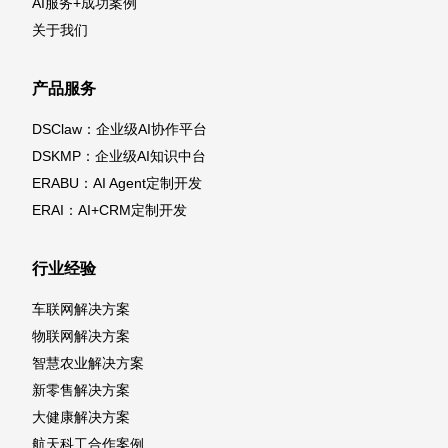
AI服务+成功案例
关于我们
产品服务
DSClaw：企业级AI协作平台
DSKMP：企业级AI知识中台
ERABU：AI Agent定制开发
ERAI：AI+CRM定制开发
行业经验
车联网解决方案
物联网解决方案
智慧农业解决方案
新零售解决方案
大健康解决方案
航天科工合作案例