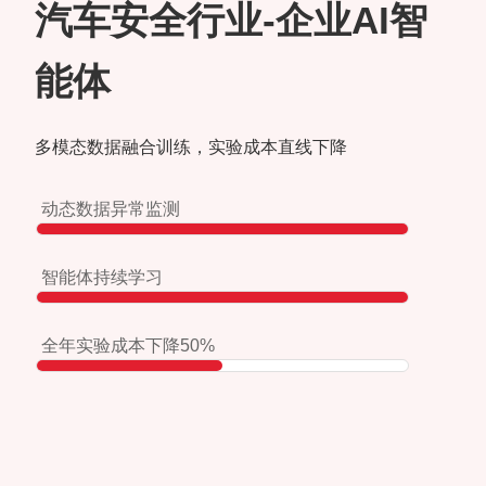
汽车安全行业-企业AI智
能体
多模态数据融合训练，实验成本直线下降
动态数据异常监测
智能体持续学习
全年实验成本下降50%