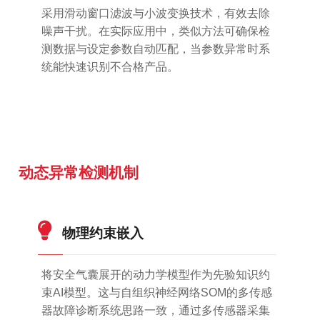
采用滑动窗口滤波与小波变换技术，有效去除
噪声干扰。在实际应用中，类似方法可确保检
测数据与设定参数自动匹配，当参数异常时系
统能快速识别不合格产品。
动态异常检测机制
物理约束嵌入
将安全气囊展开的动力学模型作为先验知识约
束AI模型。这与自组织神经网络SOM的多传感
器故障诊断系统思路一致，通过多传感器采集