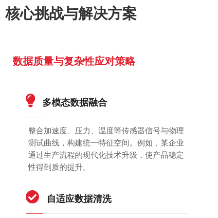
核心挑战与解决方案
数据质量与复杂性应对策略
多模态数据融合
整合加速度、压力、温度等传感器信号与物理
测试曲线，构建统一特征空间。例如，某企业
通过生产流程的现代化技术升级，使产品稳定
性得到质的提升。
自适应数据清洗