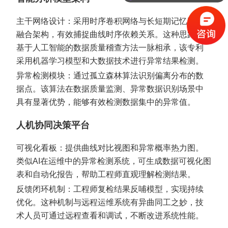
主干网络设计：采用时序卷积网络与长短期记忆网络
融合架构，有效捕捉曲线时序依赖关系。这种思路与
基于人工智能的数据质量稽查方法一脉相承，该专利
采用机器学习模型和大数据技术进行异常结果检测。
异常检测模块：通过孤立森林算法识别偏离分布的数
据点。该算法在数据质量监测、异常数据识别场景中
具有显著优势，能够有效检测数据集中的异常值。
人机协同决策平台
可视化看板：提供曲线对比视图和异常概率热力图。
类似AI在运维中的异常检测系统，可生成数据可视化图
表和自动化报告，帮助工程师直观理解检测结果。
反馈闭环机制：工程师复检结果反哺模型，实现持续
优化。这种机制与远程运维系统有异曲同工之妙，技
术人员可通过远程查看和调试，不断改进系统性能。