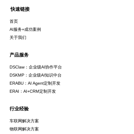
快速链接
首页
AI服务+成功案例
关于我们
产品服务
DSClaw：企业级AI协作平台
DSKMP：企业级AI知识中台
ERABU：AI Agent定制开发
ERAI：AI+CRM定制开发
行业经验
车联网解决方案
物联网解决方案