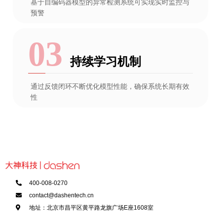
基于自编码器模型的异常检测系统可实现实时监控与
预警
持续学习机制
通过反馈闭环不断优化模型性能，确保系统长期有效
性
400-008-0270
contact@dashentech.cn
地址：北京市昌平区黄平路龙旗广场E座1608室