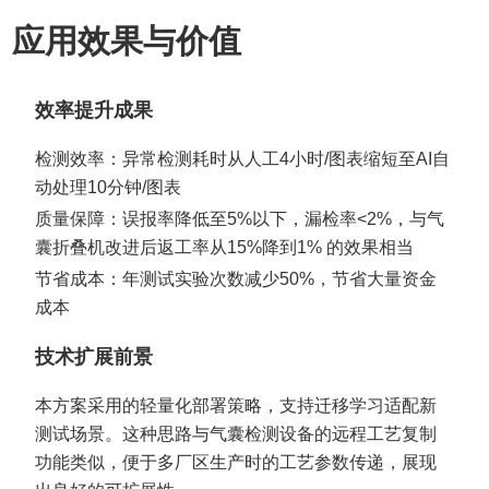
应用效果与价值
效率提升成果
检测效率：异常检测耗时从人工4小时/图表缩短至AI自
动处理10分钟/图表
质量保障：误报率降低至5%以下，漏检率<2%，与气
囊折叠机改进后返工率从15%降到1% 的效果相当
节省成本：年测试实验次数减少50%，节省大量资金
成本
技术扩展前景
本方案采用的轻量化部署策略，支持迁移学习适配新
测试场景。这种思路与气囊检测设备的远程工艺复制
功能类似，便于多厂区生产时的工艺参数传递，展现