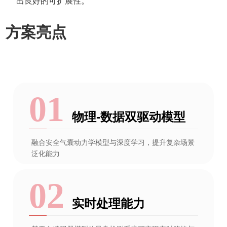
出良好的可扩展性。
方案亮点
物理-数据双驱动模型
融合安全气囊动力学模型与深度学习，提升复杂场景
泛化能力
实时处理能力