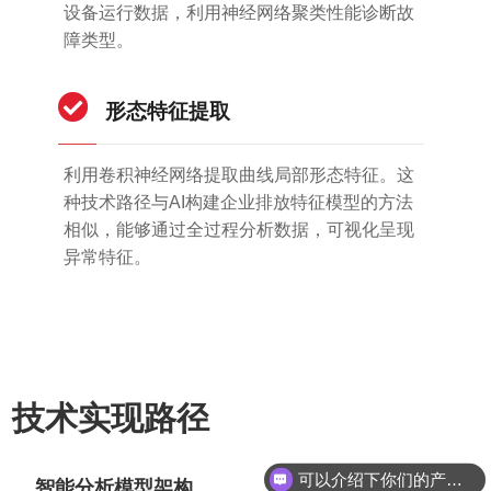
设备运行数据，利用神经网络聚类性能诊断故
障类型。
形态特征提取
利用卷积神经网络提取曲线局部形态特征。这
种技术路径与AI构建企业排放特征模型的方法
相似，能够通过全过程分析数据，可视化呈现
异常特征。
技术实现路径
可以介绍下你们的产品么
智能分析模型架构