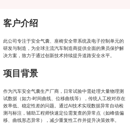
客户介绍
此公司专注于安全气囊、座椅安全带系统及电子控制单元的
研发与制造，为全球主流汽车制造商提供全面的乘员保护解
决方案，致力于通过创新技术持续提升道路安全水平。
项目背景
作为汽车安全气囊生产厂商，日常试验中需处理大量物理测
试数据（如力-时间曲线、位移曲线等），传统人工校对存在
效率低、稳定性差的问题。通过AI技术实现数据异常自动检
测与标注，辅助工程师快速定位需复查的异常点（如峰值偏
移、曲线形态异常），减少重复性工作并提升决策效率。