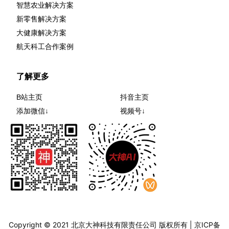
智慧农业解决方案
新零售解决方案
大健康解决方案
航天科工合作案例
了解更多
B站主页
抖音主页
添加微信↓
视频号↓
Copyright © 2021 北京大神科技有限责任公司 版权所有 |
京ICP备