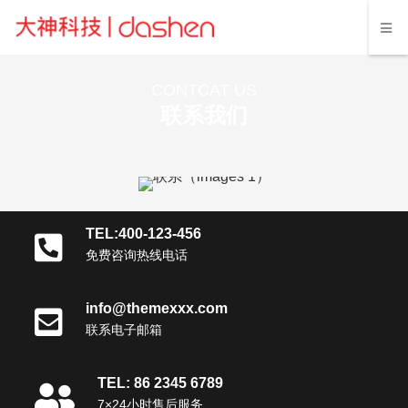
CONTCAT US
联系我们
TEL:400-123-456
免费咨询热线电话
info@themexxx.com
联系电子邮箱
TEL: 86 2345 6789
7×24小时售后服务