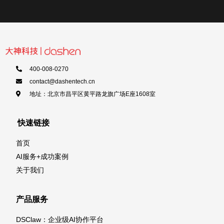
400-008-0270
contact@dashentech.cn
地址：北京市昌平区黄平路龙旗广场E座1608室
快速链接
首页
AI服务+成功案例
关于我们
产品服务
DSClaw：企业级AI协作平台