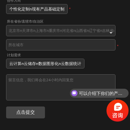
合作方向
个性化定制n现有产品基础定制
*
所在省份/直辖市/自治区
*
计划需求
云计算n云储存n数据图形化n云数据统计
可以介绍下你们的产品么