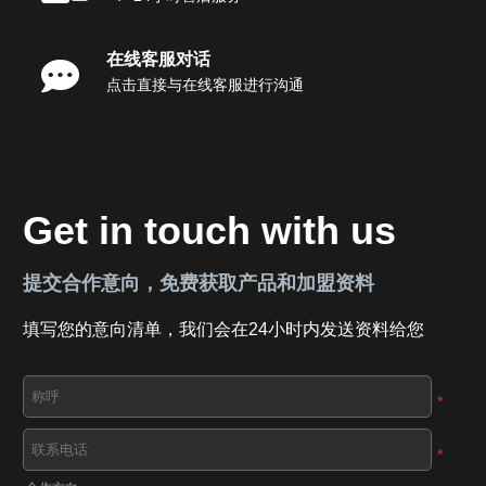
在线客服对话
点击直接与在线客服进行沟通
Get in touch with us
提交合作意向，免费获取产品和加盟资料
填写您的意向清单，我们会在24小时内发送资料给您
*
*